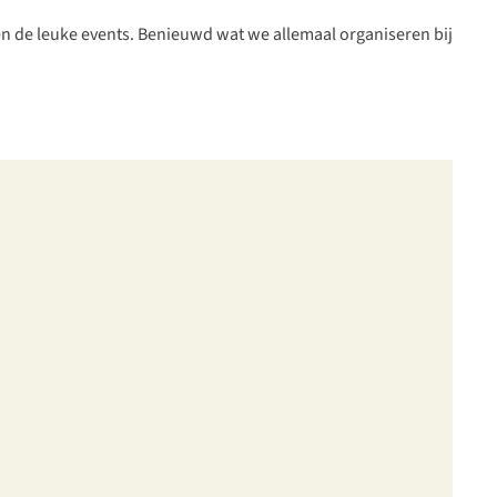
 én de leuke events. Benieuwd wat we allemaal organiseren bij