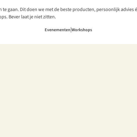
en te gaan. Dit doen we met de beste producten, persoonlijk advies
. Bever laat je niet zitten.
|
Evenementen
Workshops