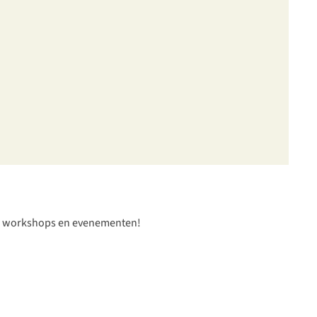
nde workshops en evenementen!