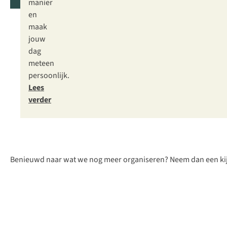
manier
en
maak
jouw
dag
meteen
persoonlijk.
Lees
verder
Benieuwd naar wat we nog meer organiseren? Neem dan een kijk