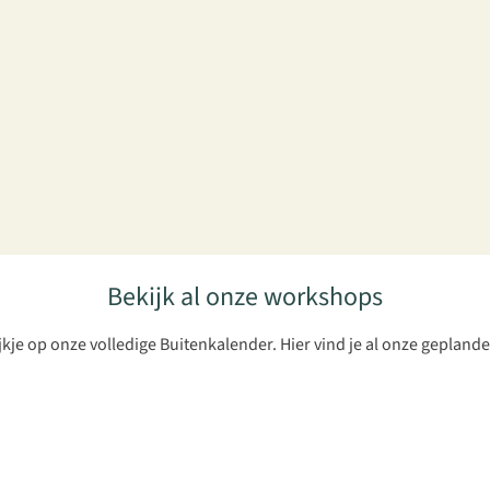
Bekijk al onze workshops
je op onze volledige Buitenkalender. Hier vind je al onze gepla