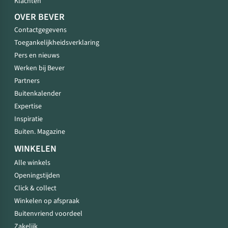
Klachten
OVER BEVER
Contactgegevens
Toegankelijkheidsverklaring
Pers en nieuws
Werken bij Bever
Partners
Buitenkalender
Expertise
Inspiratie
Buiten. Magazine
WINKELEN
Alle winkels
Openingstijden
Click & collect
Winkelen op afspraak
Buitenvriend voordeel
Zakelijk