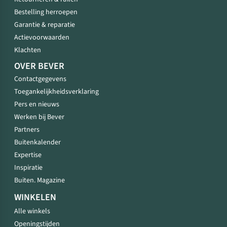
Bestelling herroepen
Garantie & reparatie
Actievoorwaarden
Klachten
OVER BEVER
Contactgegevens
Toegankelijkheidsverklaring
Pers en nieuws
Werken bij Bever
Partners
Buitenkalender
Expertise
Inspiratie
Buiten. Magazine
WINKELEN
Alle winkels
Openingstijden