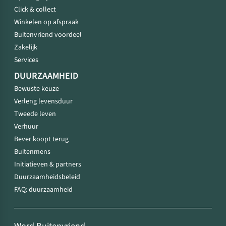
Click & collect
Winkelen op afspraak
Buitenvriend voordeel
Zakelijk
Services
DUURZAAMHEID
Bewuste keuze
Verleng levensduur
Tweede leven
Verhuur
Bever koopt terug
Buitenmens
Initiatieven & partners
Duurzaamheidsbeleid
FAQ: duurzaamheid