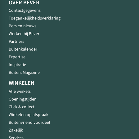
OVER BEVER
Contactgegevens
Toegankelijkheidsverklaring
Pers en nieuws
Werken bij Bever
Partners
Buitenkalender
Expertise
Inspiratie
Buiten. Magazine
WINKELEN
Alle winkels
Openingstijden
Click & collect
Winkelen op afspraak
Buitenvriend voordeel
Zakelijk
Services