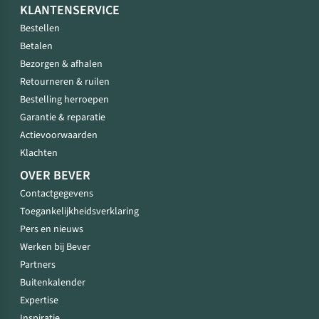
KLANTENSERVICE
Bestellen
Betalen
Bezorgen & afhalen
Retourneren & ruilen
Bestelling herroepen
Garantie & reparatie
Actievoorwaarden
Klachten
OVER BEVER
Contactgegevens
Toegankelijkheidsverklaring
Pers en nieuws
Werken bij Bever
Partners
Buitenkalender
Expertise
Inspiratie