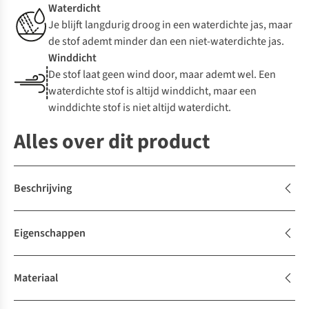
Waterdicht
Je blijft langdurig droog in een waterdichte jas, maar
de stof ademt minder dan een niet-waterdichte jas.
Winddicht
De stof laat geen wind door, maar ademt wel. Een
waterdichte stof is altijd winddicht, maar een
winddichte stof is niet altijd waterdicht.
Alles over dit product
Beschrijving
Eigenschappen
Materiaal