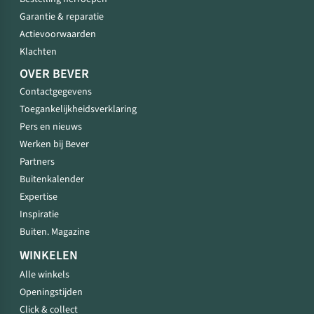
Garantie & reparatie
Actievoorwaarden
Klachten
OVER BEVER
Contactgegevens
Toegankelijkheidsverklaring
Pers en nieuws
Werken bij Bever
Partners
Buitenkalender
Expertise
Inspiratie
Buiten. Magazine
WINKELEN
Alle winkels
Openingstijden
Click & collect