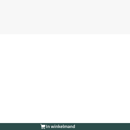
In winkelmand