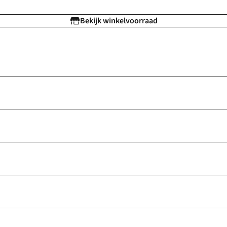
Bekijk winkelvoorraad