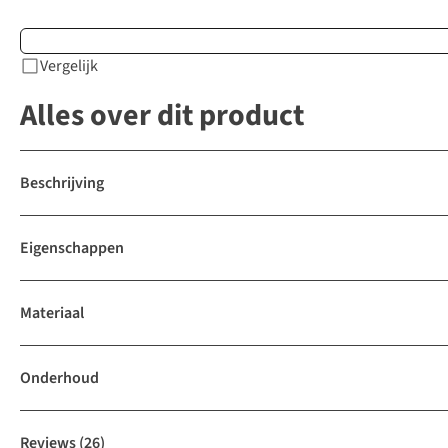
Vergelijk
Alles over dit product
Beschrijving
Eigenschappen
Materiaal
Onderhoud
Reviews
(26)