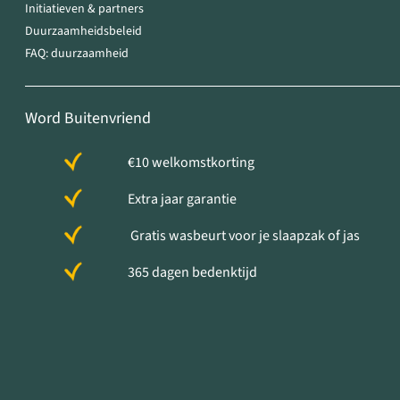
Initiatieven & partners
Duurzaamheidsbeleid
FAQ: duurzaamheid
Word Buitenvriend
€10 welkomstkorting
Extra jaar garantie
Gratis wasbeurt voor je slaapzak of jas
365 dagen bedenktijd