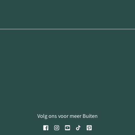
Volg ons voor meer Buiten