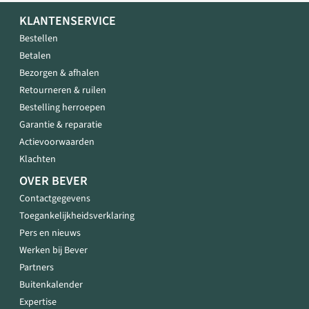
KLANTENSERVICE
Bestellen
Betalen
Bezorgen & afhalen
Retourneren & ruilen
Bestelling herroepen
Garantie & reparatie
Actievoorwaarden
Klachten
OVER BEVER
Contactgegevens
Toegankelijkheidsverklaring
Pers en nieuws
Werken bij Bever
Partners
Buitenkalender
Expertise