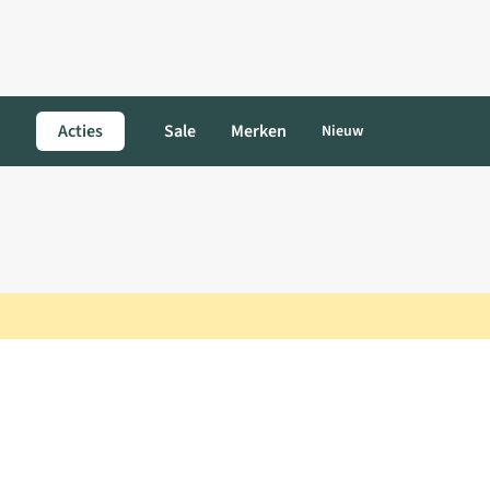
Acties
Sale
Merken
Nieuw