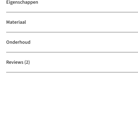
Eigenschappen
Materiaal
Onderhoud
Reviews
(2)