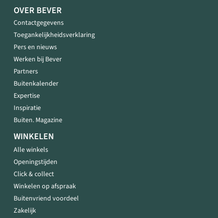
OVER BEVER
Contactgegevens
Toegankelijkheidsverklaring
Pers en nieuws
Werken bij Bever
Partners
Buitenkalender
Expertise
Inspiratie
Buiten. Magazine
WINKELEN
Alle winkels
Openingstijden
Click & collect
Winkelen op afspraak
Buitenvriend voordeel
Zakelijk