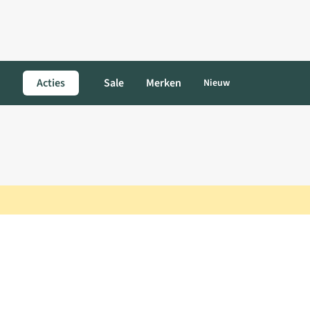
Acties
Sale
Merken
Nieuw