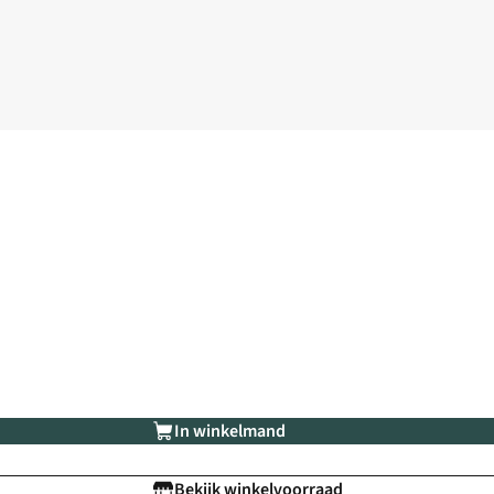
In winkelmand
Bekijk winkelvoorraad