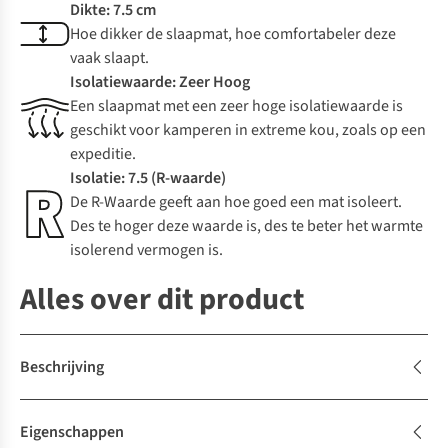
Dikte: 7.5 cm
Hoe dikker de slaapmat, hoe comfortabeler deze
vaak slaapt.
Isolatiewaarde: Zeer Hoog
Een slaapmat met een zeer hoge isolatiewaarde is
geschikt voor kamperen in extreme kou, zoals op een
expeditie.
Isolatie: 7.5 (R-waarde)
De R-Waarde geeft aan hoe goed een mat isoleert.
Des te hoger deze waarde is, des te beter het warmte
isolerend vermogen is.
Alles over dit product
Beschrijving
Eigenschappen