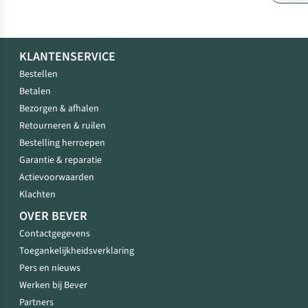
KLANTENSERVICE
Bestellen
Betalen
Bezorgen & afhalen
Retourneren & ruilen
Bestelling herroepen
Garantie & reparatie
Actievoorwaarden
Klachten
OVER BEVER
Contactgegevens
Toegankelijkheidsverklaring
Pers en nieuws
Werken bij Bever
Partners