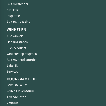
Buitenkalender
Expertise
Inspiratie
Buiten. Magazine
WINKELEN
Alle winkels
Openingstijden
Click & collect
Winkelen op afspraak
Buitenvriend voordeel
Zakelijk
Services
DUURZAAMHEID
Bewuste keuze
Verleng levensduur
Tweede leven
Verhuur