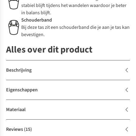
stabiel blijft tijdens het wandelen waardoor je beter
in balans blijft.
Schouderband
Bij deze tas zit een schouderband die je aan je tas kan
bevestigen.
Alles over dit product
Beschrijving
Eigenschappen
Materiaal
Reviews
(15)