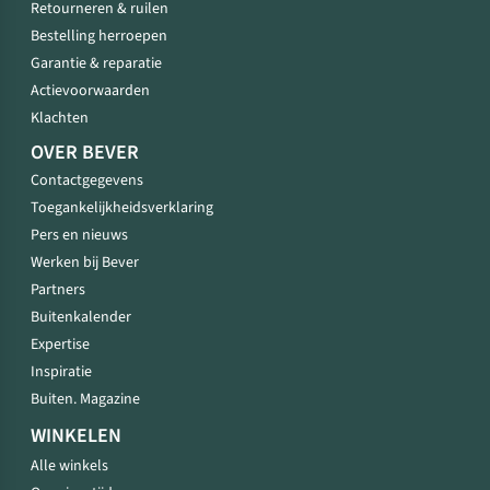
Retourneren & ruilen
Bestelling herroepen
Garantie & reparatie
Actievoorwaarden
Klachten
OVER BEVER
Contactgegevens
Toegankelijkheidsverklaring
Pers en nieuws
Werken bij Bever
Partners
Buitenkalender
Expertise
Inspiratie
Buiten. Magazine
WINKELEN
Alle winkels