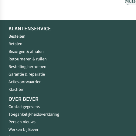
Muts
KLANTENSERVICE
Bestellen
Betalen
Bezorgen & afhalen
Retourneren & ruilen
Bestelling herroepen
Garantie & reparatie
Actievoorwaarden
Klachten
OVER BEVER
Contactgegevens
Toegankelijkheidsverklaring
Pers en nieuws
Werken bij Bever