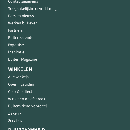
Contactgegevens
Toegankelijkheidsverklaring
Pers en nieuws
Werken bij Bever
Partners
Buitenkalender
Expertise
Inspiratie
Buiten. Magazine
WINKELEN
Alle winkels
Openingstijden
Click & collect
Winkelen op afspraak
Buitenvriend voordeel
Zakelijk
Services
DUURZAAMHEID