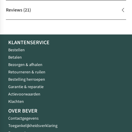
Reviews
(21)
KLANTENSERVICE
Bestellen
Betalen
Bezorgen & afhalen
Retourneren & ruilen
Bestelling herroepen
Garantie & reparatie
Actievoorwaarden
Klachten
OVER BEVER
Contactgegevens
Toegankelijkheidsverklaring