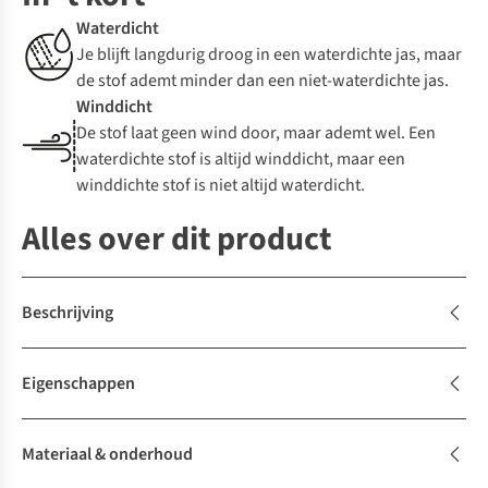
Waterdicht
Je blijft langdurig droog in een waterdichte jas, maar
de stof ademt minder dan een niet-waterdichte jas.
Winddicht
De stof laat geen wind door, maar ademt wel. Een
waterdichte stof is altijd winddicht, maar een
winddichte stof is niet altijd waterdicht.
Alles over dit product
Beschrijving
Eigenschappen
Materiaal & onderhoud