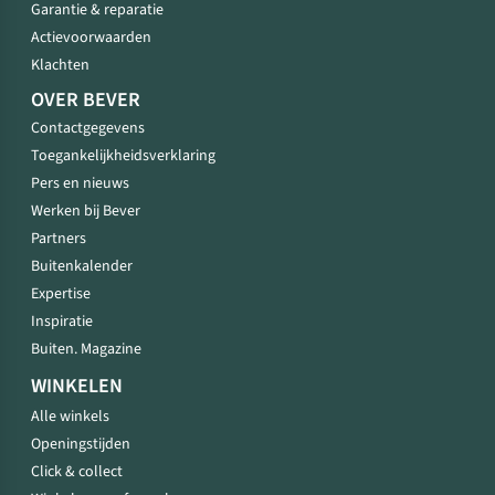
Garantie & reparatie
Actievoorwaarden
Klachten
OVER BEVER
Contactgegevens
Toegankelijkheidsverklaring
Pers en nieuws
Werken bij Bever
Partners
Buitenkalender
Expertise
Inspiratie
Buiten. Magazine
WINKELEN
Alle winkels
Openingstijden
Click & collect