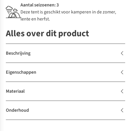
Aantal seizoenen: 3
Deze tent is geschikt voor kamperen in de zomer,
lente en herfst.
Alles over dit product
Beschrijving
Eigenschappen
Materiaal
Onderhoud