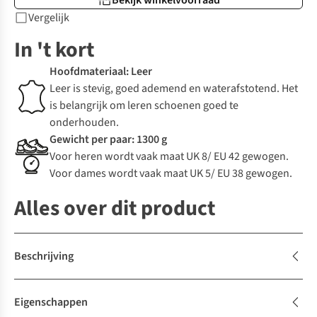
Bekijk winkelvoorraad
Vergelijk
In 't kort
Hoofdmateriaal: Leer
Leer is stevig, goed ademend en waterafstotend. Het
is belangrijk om leren schoenen goed te
onderhouden.
Gewicht per paar: 1300 g
Voor heren wordt vaak maat UK 8/ EU 42 gewogen.
Voor dames wordt vaak maat UK 5/ EU 38 gewogen.
Alles over dit product
Beschrijving
Eigenschappen