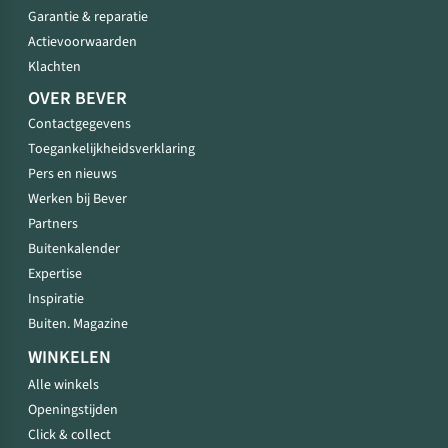
Garantie & reparatie
Actievoorwaarden
Klachten
OVER BEVER
Contactgegevens
Toegankelijkheidsverklaring
Pers en nieuws
Werken bij Bever
Partners
Buitenkalender
Expertise
Inspiratie
Buiten. Magazine
WINKELEN
Alle winkels
Openingstijden
Click & collect