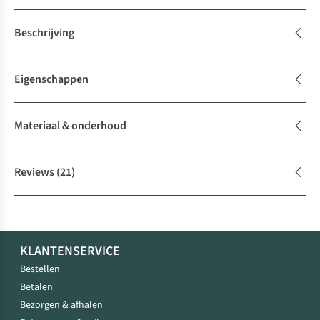
Beschrijving
Eigenschappen
Materiaal & onderhoud
Reviews
(21)
KLANTENSERVICE
Bestellen
Betalen
Bezorgen & afhalen