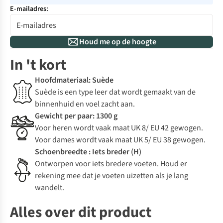
E-mailadres:
Houd me op de hoogte
In 't kort
Hoofdmateriaal: Suède
Suède is een type leer dat wordt gemaakt van de
binnenhuid en voel zacht aan.
Gewicht per paar: 1300 g
Voor heren wordt vaak maat UK 8/ EU 42 gewogen.
Voor dames wordt vaak maat UK 5/ EU 38 gewogen.
Schoenbreedte : Iets breder (H)
Ontworpen voor iets bredere voeten. Houd er
rekening mee dat je voeten uizetten als je lang
wandelt.
Alles over dit product