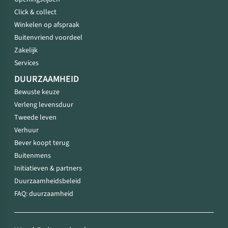
Click & collect
Winkelen op afspraak
Buitenvriend voordeel
Zakelijk
Services
DUURZAAMHEID
Bewuste keuze
Verleng levensduur
Tweede leven
Verhuur
Bever koopt terug
Buitenmens
Initiatieven & partners
Duurzaamheidsbeleid
FAQ: duurzaamheid