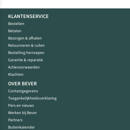
KLANTENSERVICE
Bestellen
Betalen
Bezorgen & afhalen
Retourneren & ruilen
Bestelling herroepen
Garantie & reparatie
Actievoorwaarden
Klachten
OVER BEVER
Contactgegevens
Toegankelijkheidsverklaring
Pers en nieuws
Werken bij Bever
Partners
Buitenkalender