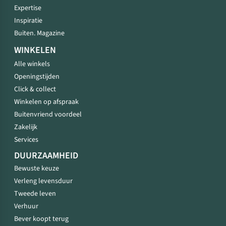
Expertise
Inspiratie
Buiten. Magazine
WINKELEN
Alle winkels
Openingstijden
Click & collect
Winkelen op afspraak
Buitenvriend voordeel
Zakelijk
Services
DUURZAAMHEID
Bewuste keuze
Verleng levensduur
Tweede leven
Verhuur
Bever koopt terug