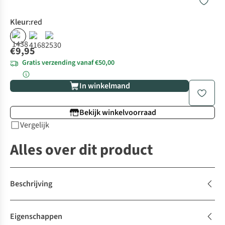
Kleur
:
red
€9,95
Gratis verzending vanaf €50,00
In winkelmand
Bekijk winkelvoorraad
Vergelijk
Alles over dit product
Beschrijving
Eigenschappen