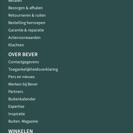
Betalen
Bezorgen & afhalen
Retourneren & ruilen
Bestelling herroepen
Garantie & reparatie
Actievoorwaarden
Klachten
OVER BEVER
Contactgegevens
Toegankelijkheidsverklaring
Pers en nieuws
Werken bij Bever
Partners
Buitenkalender
Expertise
Inspiratie
Buiten. Magazine
WINKELEN