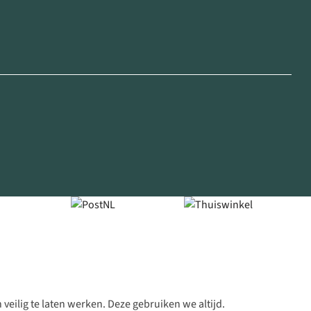
veilig te laten werken. Deze gebruiken we altijd.