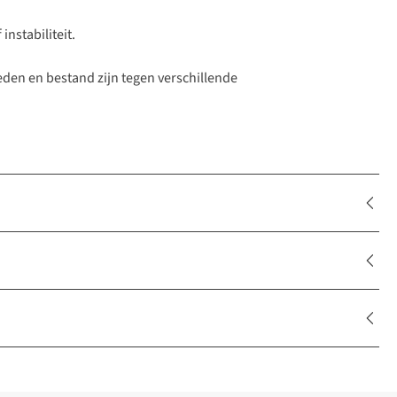
nstabiliteit.
eden en bestand zijn tegen verschillende