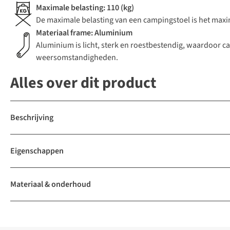
Maximale belasting: 110 (kg)
De maximale belasting van een campingstoel is het maxima
Materiaal frame: Aluminium
Aluminium is licht, sterk en roestbestendig, waardoor c
weersomstandigheden.
Alles over dit product
Beschrijving
Eigenschappen
Materiaal & onderhoud