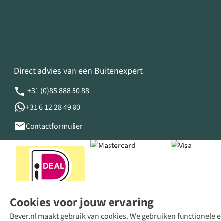
Direct advies van een Buitenexpert
+31 (0)85 888 50 88
+31 6 12 28 49 80
Contactformulier
Cookies voor jouw ervaring
Bever.nl maakt gebruik van cookies. We gebruiken functionele en