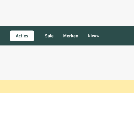
Acties
Sale
Merken
Nieuw