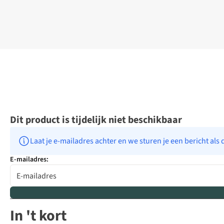
Dit product is tijdelijk niet beschikbaar
Laat je e-mailadres achter en we sturen je een bericht als 
E-mailadres:
In 't kort