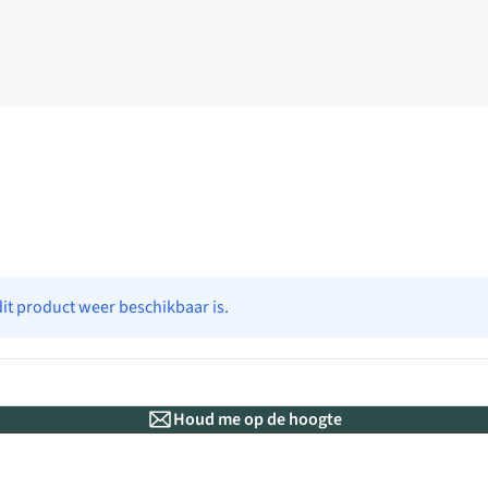
dit product weer beschikbaar is.
Houd me op de hoogte