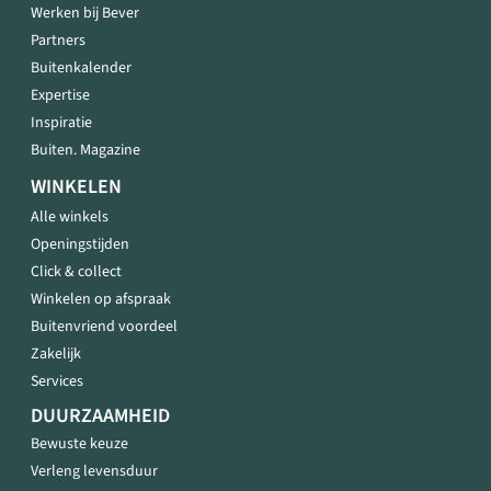
Werken bij Bever
Partners
Buitenkalender
Expertise
Inspiratie
Buiten. Magazine
WINKELEN
Alle winkels
Openingstijden
Click & collect
Winkelen op afspraak
Buitenvriend voordeel
Zakelijk
Services
DUURZAAMHEID
Bewuste keuze
Verleng levensduur