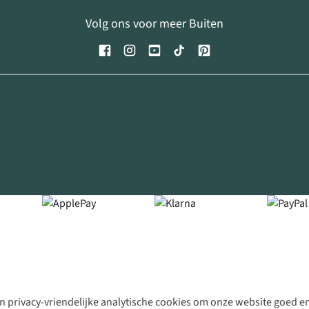
Volg ons voor meer Buiten
 privacy-vriendelijke analytische cookies om onze website goed en 