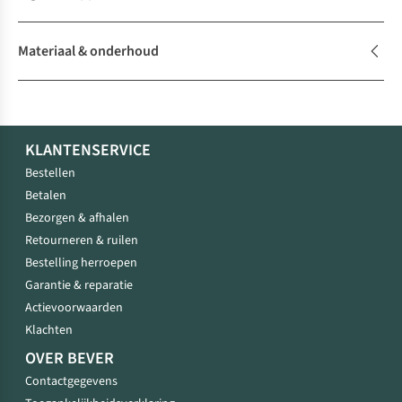
Materiaal & onderhoud
KLANTENSERVICE
Bestellen
Betalen
Bezorgen & afhalen
Retourneren & ruilen
Bestelling herroepen
Garantie & reparatie
Actievoorwaarden
Klachten
OVER BEVER
Contactgegevens