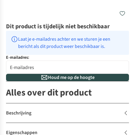
Dit product is tijdelijk niet beschikbaar
Laat je e-mailadres achter en we sturen je een 
bericht als dit product weer beschikbaar is.
E-mailadres:
Houd me op de hoogte
Alles over dit product
Beschrijving
Eigenschappen