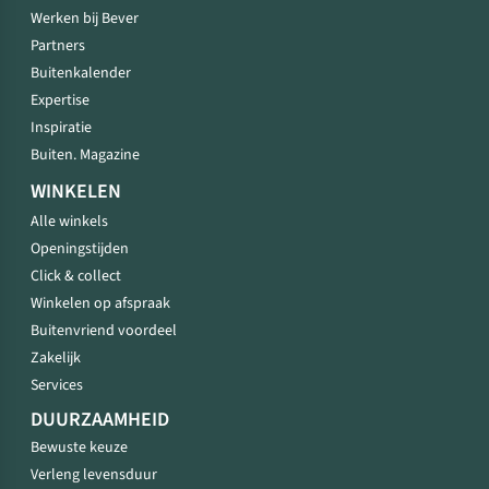
Werken bij Bever
Partners
Buitenkalender
Expertise
Inspiratie
Buiten. Magazine
WINKELEN
Alle winkels
Openingstijden
Click & collect
Winkelen op afspraak
Buitenvriend voordeel
Zakelijk
Services
DUURZAAMHEID
Bewuste keuze
Verleng levensduur