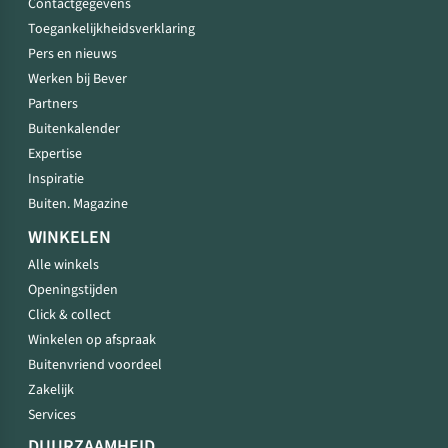
Contactgegevens
Toegankelijkheidsverklaring
Pers en nieuws
Werken bij Bever
Partners
Buitenkalender
Expertise
Inspiratie
Buiten. Magazine
WINKELEN
Alle winkels
Openingstijden
Click & collect
Winkelen op afspraak
Buitenvriend voordeel
Zakelijk
Services
DUURZAAMHEID