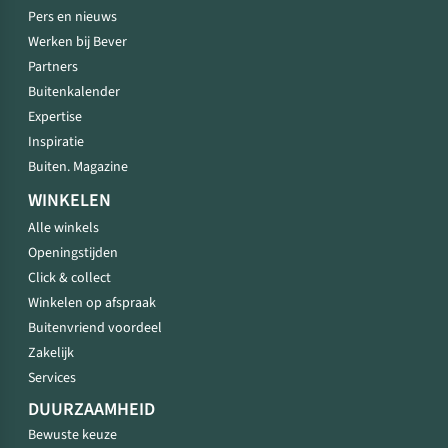
Pers en nieuws
Werken bij Bever
Partners
Buitenkalender
Expertise
Inspiratie
Buiten. Magazine
WINKELEN
Alle winkels
Openingstijden
Click & collect
Winkelen op afspraak
Buitenvriend voordeel
Zakelijk
Services
DUURZAAMHEID
Bewuste keuze