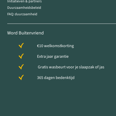
Initiatieven & partners
Duurzaamheidsbeleid
FAQ: duurzaamheid
Word Buitenvriend
€10 welkomstkorting
Extra jaar garantie
Gratis wasbeurt voor je slaapzak of jas
365 dagen bedenktijd