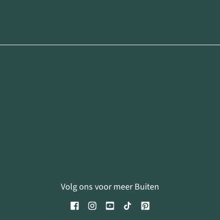
Volg ons voor meer Buiten