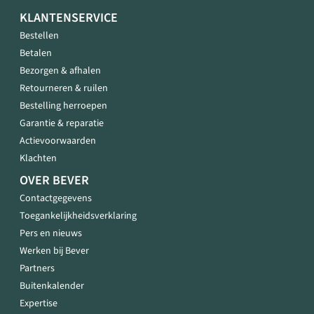
KLANTENSERVICE
Bestellen
Betalen
Bezorgen & afhalen
Retourneren & ruilen
Bestelling herroepen
Garantie & reparatie
Actievoorwaarden
Klachten
OVER BEVER
Contactgegevens
Toegankelijkheidsverklaring
Pers en nieuws
Werken bij Bever
Partners
Buitenkalender
Expertise