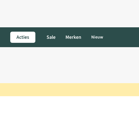
Acties
Sale
Merken
Nieuw