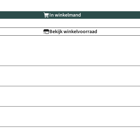
In winkelmand
Bekijk winkelvoorraad