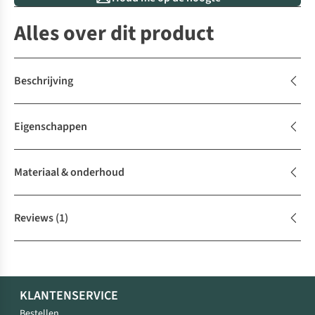
Alles over dit product
Beschrijving
Eigenschappen
Materiaal & onderhoud
Reviews
(1)
KLANTENSERVICE
Bestellen