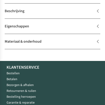
Beschrijving
Eigenschappen
Materiaal & onderhoud
KLANTENSERVICE
Bestellen
Betalen
Bezorgen & afhalen
Retourneren & ruilen
Bestelling herroepen
Garantie & reparatie