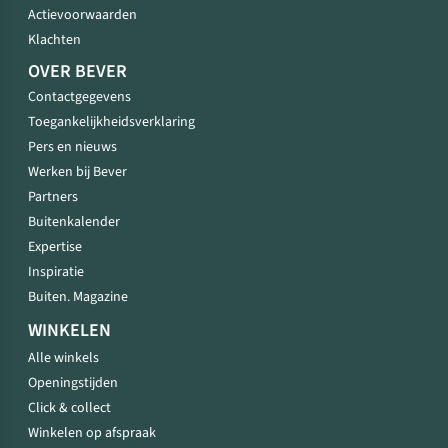
Actievoorwaarden
Klachten
OVER BEVER
Contactgegevens
Toegankelijkheidsverklaring
Pers en nieuws
Werken bij Bever
Partners
Buitenkalender
Expertise
Inspiratie
Buiten. Magazine
WINKELEN
Alle winkels
Openingstijden
Click & collect
Winkelen op afspraak