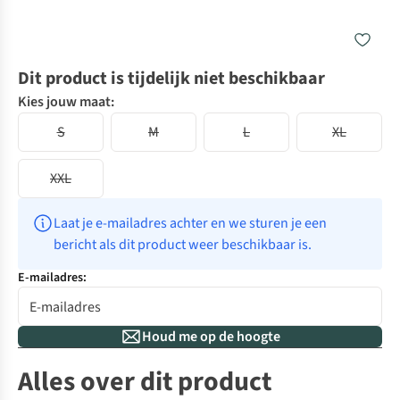
Dit product is tijdelijk niet beschikbaar
Kies jouw maat:
S
M
L
XL
XXL
Laat je e-mailadres achter en we sturen je een 
bericht als dit product weer beschikbaar is.
E-mailadres:
Houd me op de hoogte
Alles over dit product