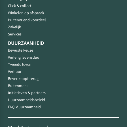
Click & collect
Winkelen op afspraak
Buitenvriend voordeel
Zakelijk
Services
DUURZAAMHEID
Bewuste keuze
Verleng levensduur
Tweede leven
Verhuur
Bever koopt terug
Buitenmens
Initiatieven & partners
Duurzaamheidsbeleid
FAQ: duurzaamheid