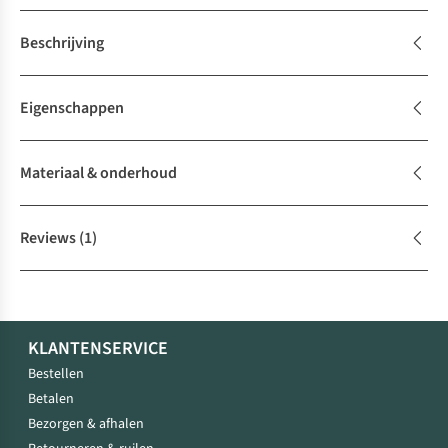
Beschrijving
Eigenschappen
Materiaal & onderhoud
Reviews
(1)
KLANTENSERVICE
Bestellen
Betalen
Bezorgen & afhalen