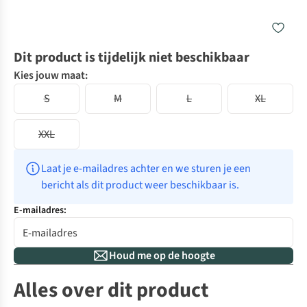
Dit product is tijdelijk niet beschikbaar
Kies jouw maat:
S
M
L
XL
XXL
Laat je e-mailadres achter en we sturen je een 
bericht als dit product weer beschikbaar is.
E-mailadres:
Houd me op de hoogte
Alles over dit product