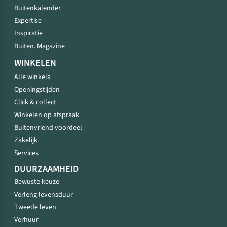
Buitenkalender
Expertise
Inspiratie
Buiten. Magazine
WINKELEN
Alle winkels
Openingstijden
Click & collect
Winkelen op afspraak
Buitenvriend voordeel
Zakelijk
Services
DUURZAAMHEID
Bewuste keuze
Verleng levensduur
Tweede leven
Verhuur