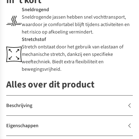
In 't kort
Sneldrogend
Sneldrogende jassen hebben snel vochttransport,
waardoor je comfortabel blijft tijdens activiteiten en
het risico op afkoeling vermindert.
Stretchstof
Stretch ontstaat door het gebruik van elastaan of
mechanische stretch, dankzij een specifieke
weeftechniek. Biedt extra flexibiliteit en
bewegingsvrijheid.
Alles over dit product
Beschrijving
Eigenschappen