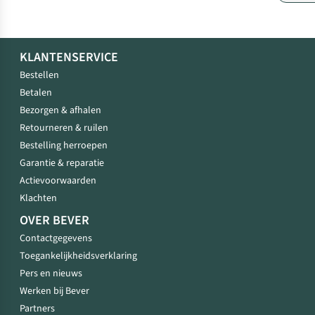
KLANTENSERVICE
Bestellen
Betalen
Bezorgen & afhalen
Retourneren & ruilen
Bestelling herroepen
Garantie & reparatie
Actievoorwaarden
Klachten
OVER BEVER
Contactgegevens
Toegankelijkheidsverklaring
Pers en nieuws
Werken bij Bever
Partners