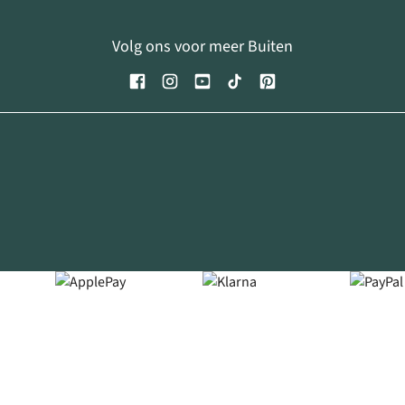
Volg ons voor meer Buiten