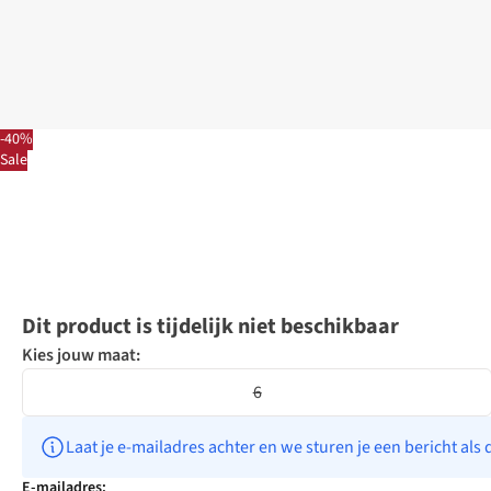
-40%
Sale
Dit product is tijdelijk niet beschikbaar
Kies jouw maat:
6
Laat je e-mailadres achter en we sturen je een bericht als 
E-mailadres: