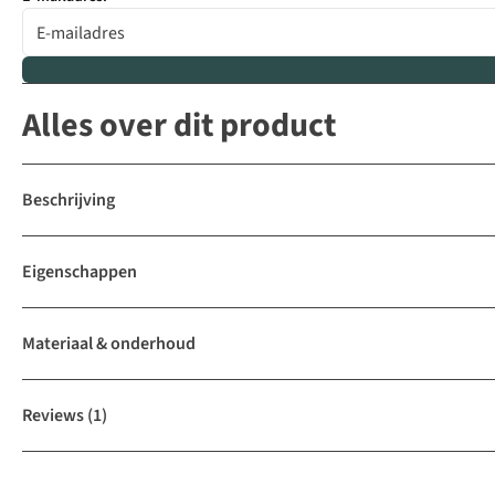
Alles over dit product
Beschrijving
Eigenschappen
Materiaal & onderhoud
Reviews
(1)