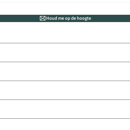
Houd me op de hoogte