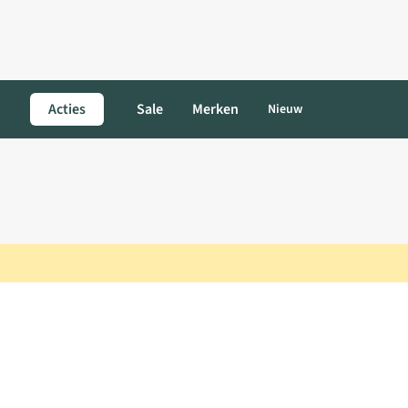
Acties
Sale
Merken
Nieuw