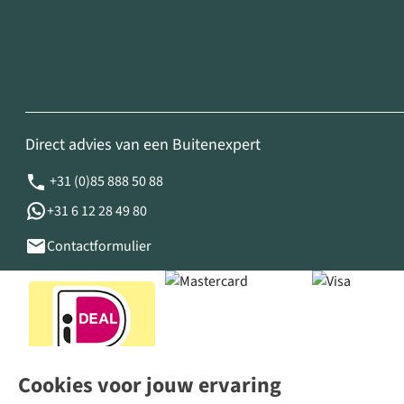
Direct advies van een Buitenexpert
+31 (0)85 888 50 88
+31 6 12 28 49 80
Contactformulier
Cookies voor jouw ervaring