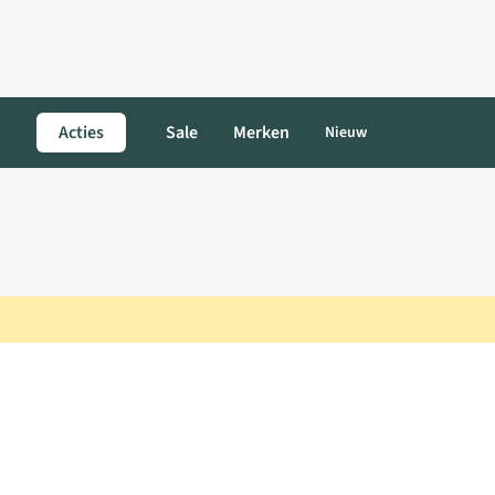
Acties
Sale
Merken
Nieuw