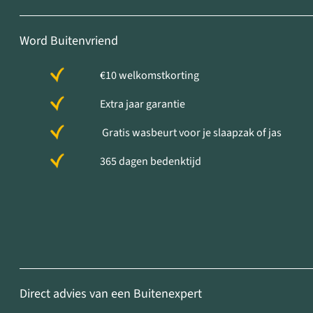
Word Buitenvriend
€10 welkomstkorting
Extra jaar garantie
Gratis wasbeurt voor je slaapzak of jas
365 dagen bedenktijd
Direct advies van een Buitenexpert