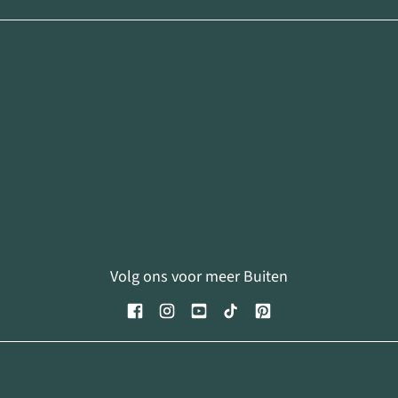
Volg ons voor meer Buiten