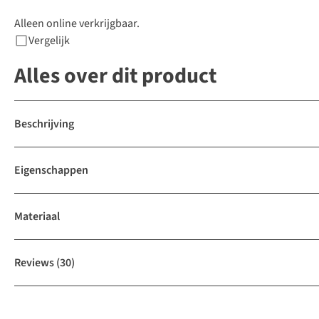
Alleen online verkrijgbaar.
Vergelijk
Alles over dit product
Beschrijving
Eigenschappen
Materiaal
Reviews
(30)