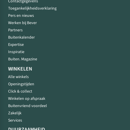
Contactgegevens
Toegankelijkheidsverklaring
Pers en nieuws
Werken bij Bever
Partners
Buitenkalender
Expertise
Inspiratie
Buiten. Magazine
WINKELEN
Alle winkels
Openingstijden
Click & collect
Winkelen op afspraak
Buitenvriend voordeel
Zakelijk
Services
DUURZAAMHEID