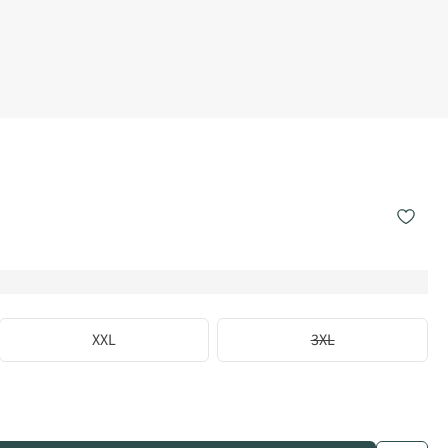
XXL
3XL