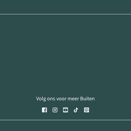
Volg ons voor meer Buiten