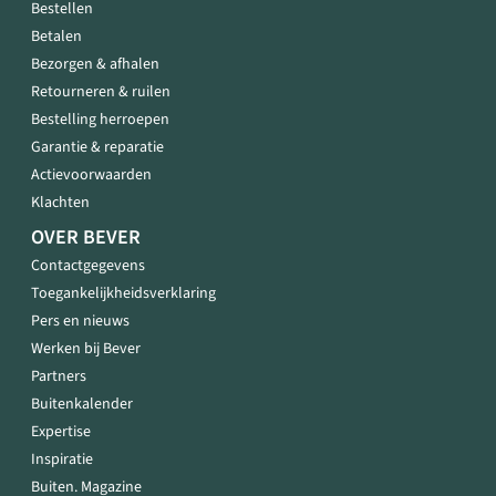
Bestellen
Betalen
Bezorgen & afhalen
Retourneren & ruilen
Bestelling herroepen
Garantie & reparatie
Actievoorwaarden
Klachten
OVER BEVER
Contactgegevens
Toegankelijkheidsverklaring
Pers en nieuws
Werken bij Bever
Partners
Buitenkalender
Expertise
Inspiratie
Buiten. Magazine