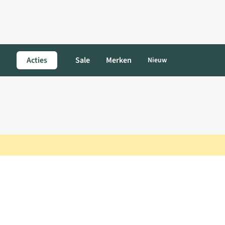
Acties
Sale
Merken
Nieuw