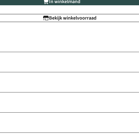
In winkelmand
Bekijk winkelvoorraad