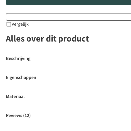
Vergelijk
Alles over dit product
Beschrijving
Eigenschappen
Materiaal
Reviews
(12)