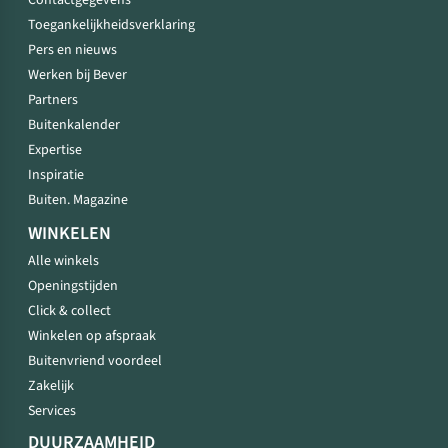
Contactgegevens
Toegankelijkheidsverklaring
Pers en nieuws
Werken bij Bever
Partners
Buitenkalender
Expertise
Inspiratie
Buiten. Magazine
WINKELEN
Alle winkels
Openingstijden
Click & collect
Winkelen op afspraak
Buitenvriend voordeel
Zakelijk
Services
DUURZAAMHEID