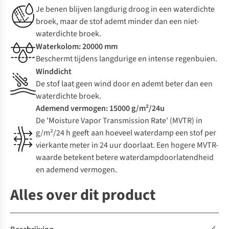
Je benen blijven langdurig droog in een waterdichte
broek, maar de stof ademt minder dan een niet-
waterdichte broek.
Waterkolom: 20000 mm
Beschermt tijdens langdurige en intense regenbuien.
Winddicht
De stof laat geen wind door en ademt beter dan een
waterdichte broek.
Ademend vermogen: 15000 g/m²/24u
De 'Moisture Vapor Transmission Rate' (MVTR) in
g/m²/24 h geeft aan hoeveel waterdamp een stof per
vierkante meter in 24 uur doorlaat. Een hogere MVTR-
waarde betekent betere waterdampdoorlatendheid
en ademend vermogen.
Alles over dit product