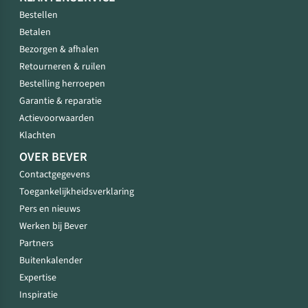
Bestellen
Betalen
Bezorgen & afhalen
Retourneren & ruilen
Bestelling herroepen
Garantie & reparatie
Actievoorwaarden
Klachten
OVER BEVER
Contactgegevens
Toegankelijkheidsverklaring
Pers en nieuws
Werken bij Bever
Partners
Buitenkalender
Expertise
Inspiratie