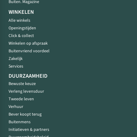
Buiten. Magazine
WINKELEN
Alle winkels
Openingstijden
Click & collect
Winkelen op afspraak
Buitenvriend voordeel
Zakelijk
Services
DUURZAAMHEID
Bewuste keuze
Verleng levensduur
Tweede leven
Verhuur
Bever koopt terug
Buitenmens
Initiatieven & partners