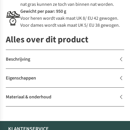
nat gras kunnen ze toch van binnen nat worden.
Gewicht per paar: 950 g
Voor heren wordt vaak maat UK 8/ EU 42 gewogen.
Voor dames wordt vaak maat UK 5/ EU 38 gewogen.
Alles over dit product
Beschrijving
Eigenschappen
Materiaal & onderhoud
KLANTENSERVICE