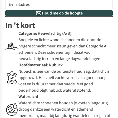
Houd me op de hoogte
In 't kort
Categorie: Heuvelachtig (A/B)
Soepele en lichte wandelschoenen die door de
hogere schacht meer steun geven dan Categorie A
schoenen. Deze schoenen zijn ideaal voor
heuvelachtig terrein en lange dagwandelingen.
Hoofdmateriaal: Nubuck
Nubuck is leer van de buitenste huidlaag, dat licht is
opgeruwd. Het voelt zacht, vormt zich goed naar je
voet en is duurzamer dan suède. Met goed
onderhoud blijft nubuck waterafstotend.
Waterdicht
Waterdichte schoenen houden je voeten langdurig
droog dankzij een waterdicht en ademend
membraan, maar bij langdurig wandelen in regen of