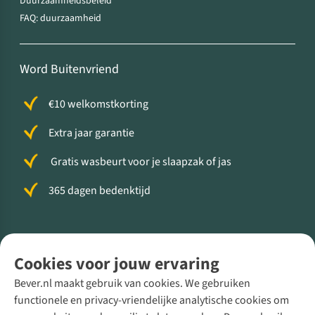
Duurzaamheidsbeleid
FAQ: duurzaamheid
Word Buitenvriend
€10 welkomstkorting
Extra jaar garantie
Gratis wasbeurt voor je slaapzak of jas
365 dagen bedenktijd
Volg ons voor meer Buiten
Cookies voor jouw ervaring
Bever.nl maakt gebruik van cookies. We gebruiken
functionele en privacy-vriendelijke analytische cookies om