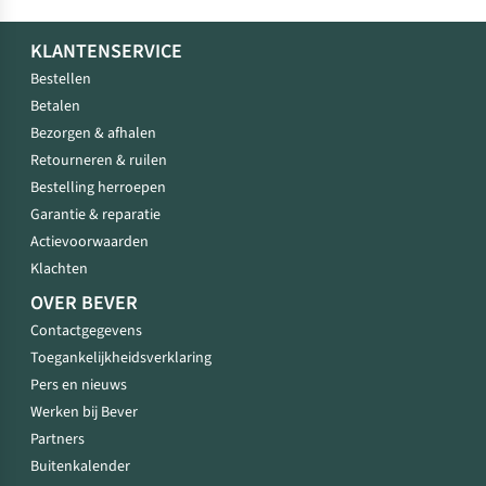
KLANTENSERVICE
Bestellen
Betalen
Bezorgen & afhalen
Retourneren & ruilen
Bestelling herroepen
Garantie & reparatie
Actievoorwaarden
Klachten
OVER BEVER
Contactgegevens
Toegankelijkheidsverklaring
Pers en nieuws
Werken bij Bever
Partners
Buitenkalender