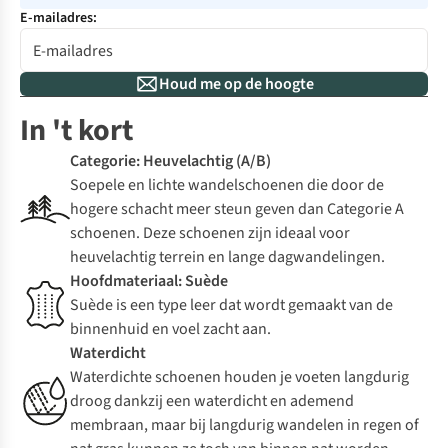
E-mailadres:
Houd me op de hoogte
In 't kort
Categorie: Heuvelachtig (A/B)
Soepele en lichte wandelschoenen die door de
hogere schacht meer steun geven dan Categorie A
schoenen. Deze schoenen zijn ideaal voor
heuvelachtig terrein en lange dagwandelingen.
Hoofdmateriaal: Suède
Suède is een type leer dat wordt gemaakt van de
binnenhuid en voel zacht aan.
Waterdicht
Waterdichte schoenen houden je voeten langdurig
droog dankzij een waterdicht en ademend
membraan, maar bij langdurig wandelen in regen of