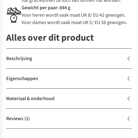
nat gras kunnen ze toch van binnen nat worden.
Gewicht per paar: 844 g
Voor heren wordt vaak maat UK 8/ EU 42 gewogen.
Voor dames wordt vaak maat UK 5/ EU 38 gewogen.
Alles over dit product
Beschrijving
Eigenschappen
Materiaal & onderhoud
Reviews
(1)