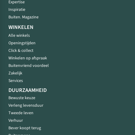
Expertise
Inspiratie
Buiten. Magazine
WINKELEN
Alle winkels
Openingstijden
Click & collect
Winkelen op afspraak
Buitenvriend voordeel
Zakelijk
Services
DUURZAAMHEID
Bewuste keuze
Verleng levensduur
Tweede leven
Verhuur
Bever koopt terug