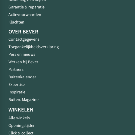
Garantie & reparatie
Actievoorwaarden
Klachten
OVER BEVER
Contactgegevens
Toegankelijkheidsverklaring
Pers en nieuws
Werken bij Bever
Partners
Buitenkalender
Expertise
Inspiratie
Buiten. Magazine
WINKELEN
Alle winkels
Openingstijden
Click & collect