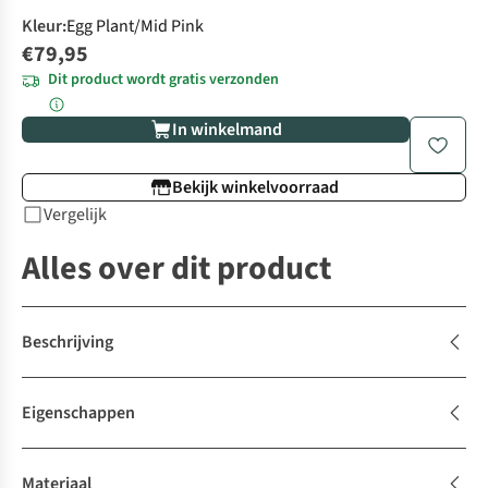
Kleur
:
Egg Plant/Mid Pink
€79,95
Dit product wordt gratis verzonden
In winkelmand
Bekijk winkelvoorraad
Vergelijk
Alles over dit product
Beschrijving
Eigenschappen
Materiaal