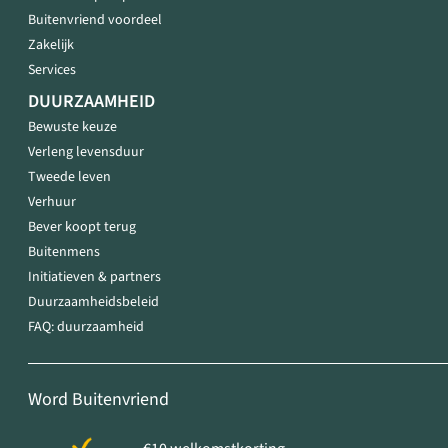
Buitenvriend voordeel
Zakelijk
Services
DUURZAAMHEID
Bewuste keuze
Verleng levensduur
Tweede leven
Verhuur
Bever koopt terug
Buitenmens
Initiatieven & partners
Duurzaamheidsbeleid
FAQ: duurzaamheid
Word Buitenvriend