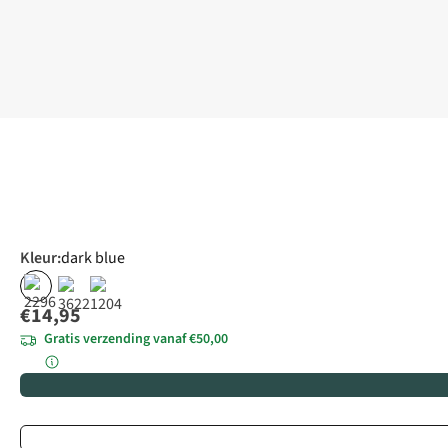
Kleur
:
dark blue
€14,95
Gratis verzending vanaf €50,00