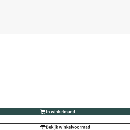
In winkelmand
Bekijk winkelvoorraad