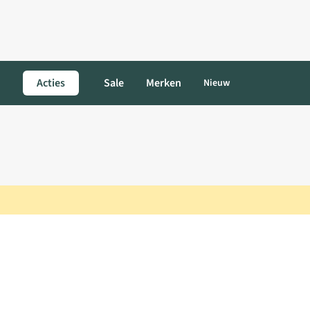
Acties
Sale
Merken
Nieuw