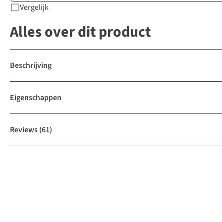
Vergelijk
Alles over dit product
Beschrijving
Eigenschappen
Reviews
(61)