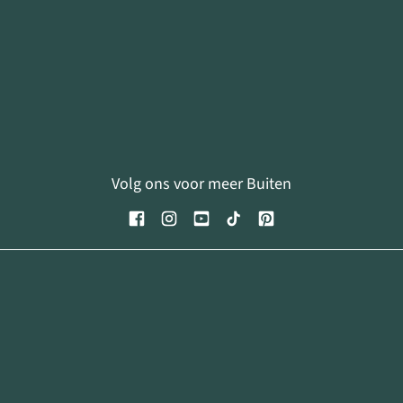
Volg ons voor meer Buiten