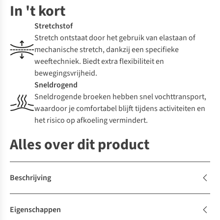
In 't kort
Stretchstof
Stretch ontstaat door het gebruik van elastaan of
mechanische stretch, dankzij een specifieke
weeftechniek. Biedt extra flexibiliteit en
bewegingsvrijheid.
Sneldrogend
Sneldrogende broeken hebben snel vochttransport,
waardoor je comfortabel blijft tijdens activiteiten en
het risico op afkoeling vermindert.
Alles over dit product
Beschrijving
Eigenschappen