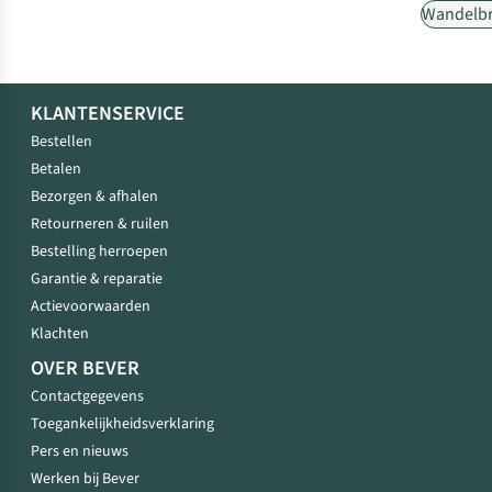
Wandelb
KLANTENSERVICE
Bestellen
Betalen
Bezorgen & afhalen
Retourneren & ruilen
Bestelling herroepen
Garantie & reparatie
Actievoorwaarden
Klachten
OVER BEVER
Contactgegevens
Toegankelijkheidsverklaring
Pers en nieuws
Werken bij Bever