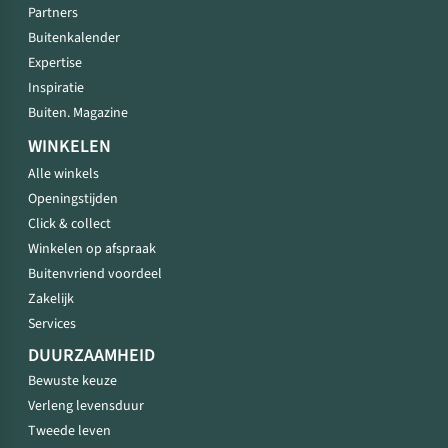
Partners
Buitenkalender
Expertise
Inspiratie
Buiten. Magazine
WINKELEN
Alle winkels
Openingstijden
Click & collect
Winkelen op afspraak
Buitenvriend voordeel
Zakelijk
Services
DUURZAAMHEID
Bewuste keuze
Verleng levensduur
Tweede leven