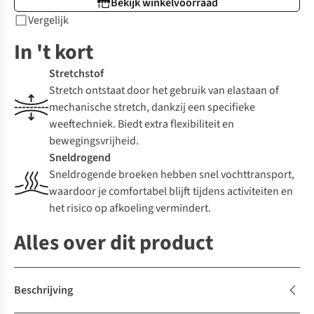
Bekijk winkelvoorraad
Vergelijk
In 't kort
Stretchstof
Stretch ontstaat door het gebruik van elastaan of
mechanische stretch, dankzij een specifieke
weeftechniek. Biedt extra flexibiliteit en
bewegingsvrijheid.
Sneldrogend
Sneldrogende broeken hebben snel vochttransport,
waardoor je comfortabel blijft tijdens activiteiten en
het risico op afkoeling vermindert.
Alles over dit product
Beschrijving