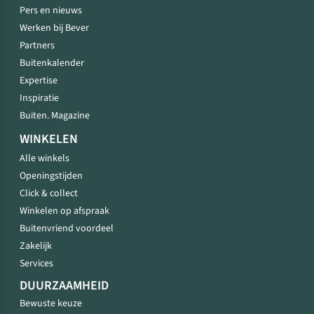
Pers en nieuws
Werken bij Bever
Partners
Buitenkalender
Expertise
Inspiratie
Buiten. Magazine
WINKELEN
Alle winkels
Openingstijden
Click & collect
Winkelen op afspraak
Buitenvriend voordeel
Zakelijk
Services
DUURZAAMHEID
Bewuste keuze