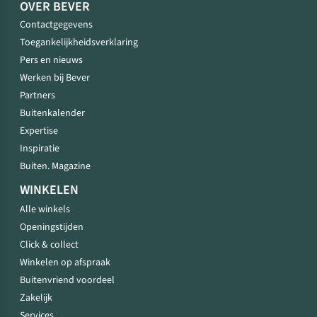
OVER BEVER
Contactgegevens
Toegankelijkheidsverklaring
Pers en nieuws
Werken bij Bever
Partners
Buitenkalender
Expertise
Inspiratie
Buiten. Magazine
WINKELEN
Alle winkels
Openingstijden
Click & collect
Winkelen op afspraak
Buitenvriend voordeel
Zakelijk
Services