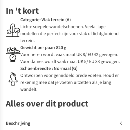
In 't kort
Categorie: Vlak terrein (A)
Lichte soepele wandelschoenen. Veelal lage
modellen die perfect zijn voor vlak of lichtglooiend
terrein.
Gewicht per paar: 820 g
Voor heren wordt vaak maat UK 8/ EU 42 gewogen.
Voor dames wordt vaak maat UK 5/ EU 38 gewogen.
Schoenbreedte : Normaal (G)
Ontworpen voor gemiddeld brede voeten. Houd er
rekening mee dat je voeten uitzetten als je lang
wandelt.
Alles over dit product
Beschrijving