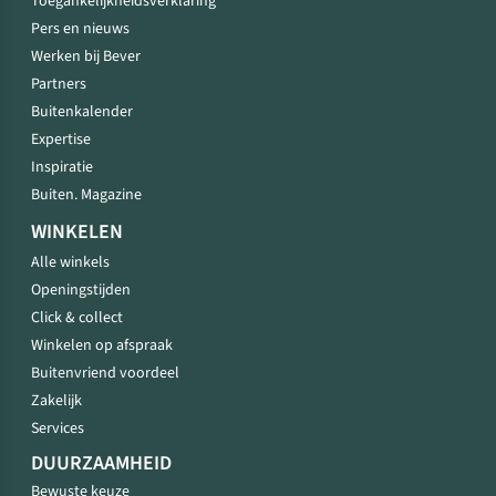
Toegankelijkheidsverklaring
Pers en nieuws
Werken bij Bever
Partners
Buitenkalender
Expertise
Inspiratie
Buiten. Magazine
WINKELEN
Alle winkels
Openingstijden
Click & collect
Winkelen op afspraak
Buitenvriend voordeel
Zakelijk
Services
DUURZAAMHEID
Bewuste keuze