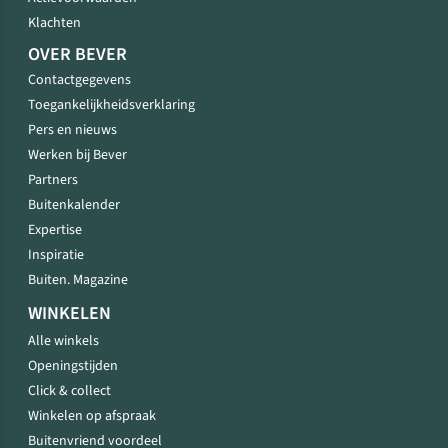
Klachten
OVER BEVER
Contactgegevens
Toegankelijkheidsverklaring
Pers en nieuws
Werken bij Bever
Partners
Buitenkalender
Expertise
Inspiratie
Buiten. Magazine
WINKELEN
Alle winkels
Openingstijden
Click & collect
Winkelen op afspraak
Buitenvriend voordeel