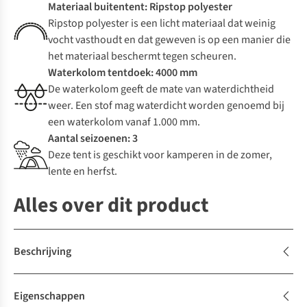
Materiaal buitentent: Ripstop polyester
Ripstop polyester is een licht materiaal dat weinig
vocht vasthoudt en dat geweven is op een manier die
het materiaal beschermt tegen scheuren.
Waterkolom tentdoek: 4000 mm
De waterkolom geeft de mate van waterdichtheid
weer. Een stof mag waterdicht worden genoemd bij
een waterkolom vanaf 1.000 mm.
Aantal seizoenen: 3
Deze tent is geschikt voor kamperen in de zomer,
lente en herfst.
Alles over dit product
Beschrijving
Eigenschappen