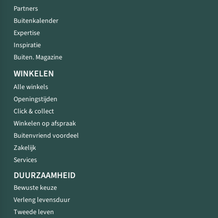
Partners
Buitenkalender
Expertise
Inspiratie
Buiten. Magazine
WINKELEN
Alle winkels
Openingstijden
Click & collect
Winkelen op afspraak
Buitenvriend voordeel
Zakelijk
Services
DUURZAAMHEID
Bewuste keuze
Verleng levensduur
Tweede leven