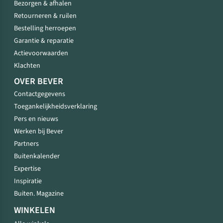
Bezorgen & afhalen
Retourneren & ruilen
Bestelling herroepen
Garantie & reparatie
Actievoorwaarden
Klachten
OVER BEVER
Contactgegevens
Toegankelijkheidsverklaring
Pers en nieuws
Werken bij Bever
Partners
Buitenkalender
Expertise
Inspiratie
Buiten. Magazine
WINKELEN