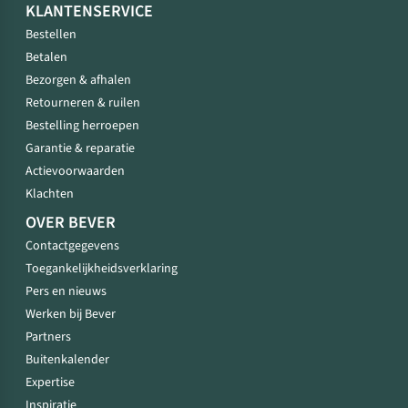
KLANTENSERVICE
Bestellen
Betalen
Bezorgen & afhalen
Retourneren & ruilen
Bestelling herroepen
Garantie & reparatie
Actievoorwaarden
Klachten
OVER BEVER
Contactgegevens
Toegankelijkheidsverklaring
Pers en nieuws
Werken bij Bever
Partners
Buitenkalender
Expertise
Inspiratie