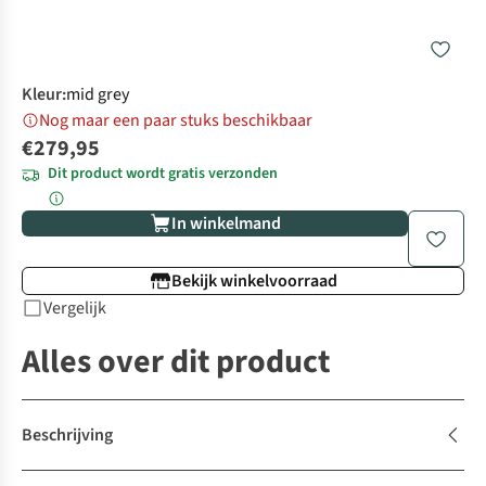
Kleur
:
mid grey
Nog maar een paar stuks beschikbaar
€279,95
Dit product wordt gratis verzonden
In winkelmand
Bekijk winkelvoorraad
Vergelijk
Alles over dit product
Beschrijving