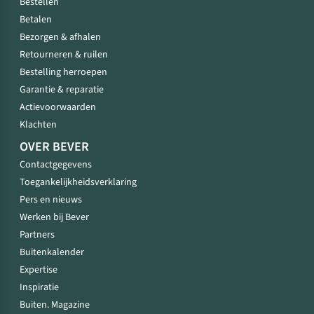
Bestellen
Betalen
Bezorgen & afhalen
Retourneren & ruilen
Bestelling herroepen
Garantie & reparatie
Actievoorwaarden
Klachten
OVER BEVER
Contactgegevens
Toegankelijkheidsverklaring
Pers en nieuws
Werken bij Bever
Partners
Buitenkalender
Expertise
Inspiratie
Buiten. Magazine