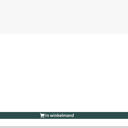
In winkelmand