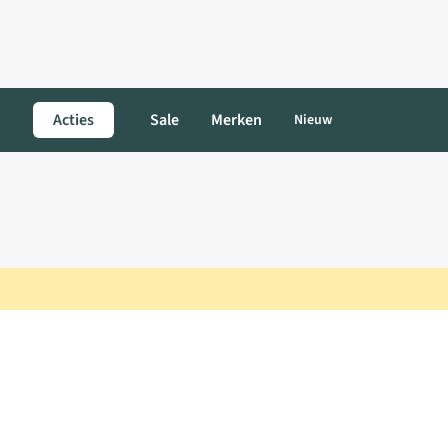
Acties
Sale
Merken
Nieuw