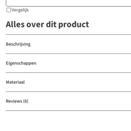
Vergelijk
Alles over dit product
Beschrijving
Eigenschappen
Materiaal
Reviews
(6)