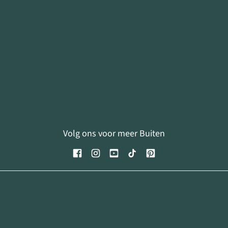
Volg ons voor meer Buiten