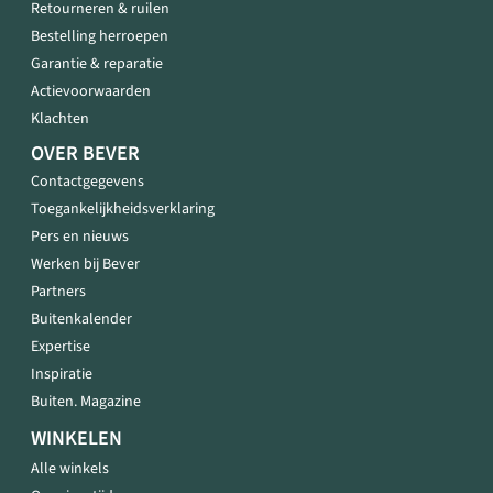
Retourneren & ruilen
Bestelling herroepen
Garantie & reparatie
Actievoorwaarden
Klachten
OVER BEVER
Contactgegevens
Toegankelijkheidsverklaring
Pers en nieuws
Werken bij Bever
Partners
Buitenkalender
Expertise
Inspiratie
Buiten. Magazine
WINKELEN
Alle winkels