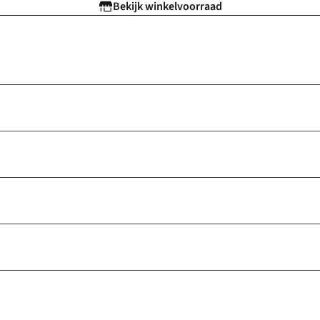
Bekijk winkelvoorraad