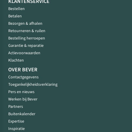
KLANTENSERVICE
Bestellen
Betalen
Bezorgen & afhalen
Retourneren & ruilen
Bestelling herroepen
Garantie & reparatie
Actievoorwaarden
Klachten
OVER BEVER
Contactgegevens
Toegankelijkheidsverklaring
Pers en nieuws
Werken bij Bever
Partners
Buitenkalender
Expertise
Inspiratie