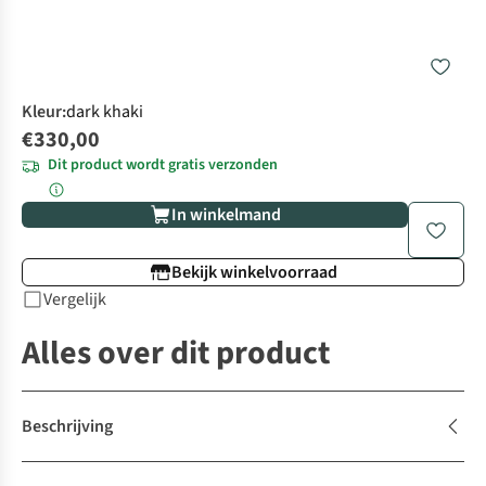
Kleur
:
dark khaki
€330,00
Dit product wordt gratis verzonden
In winkelmand
Bekijk winkelvoorraad
Vergelijk
Alles over dit product
Beschrijving