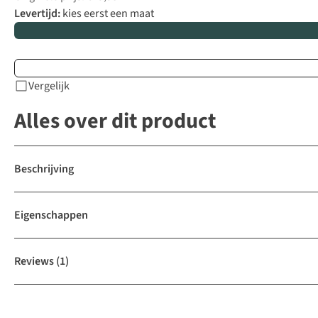
Levertijd:
kies eerst een maat
Vergelijk
Alles over dit product
Beschrijving
Eigenschappen
Reviews
(1)