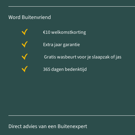
Word Buitenvriend
€10 welkomstkorting
Extra jaar garantie
Gratis wasbeurt voor je slaapzak of jas
365 dagen bedenktijd
Direct advies van een Buitenexpert