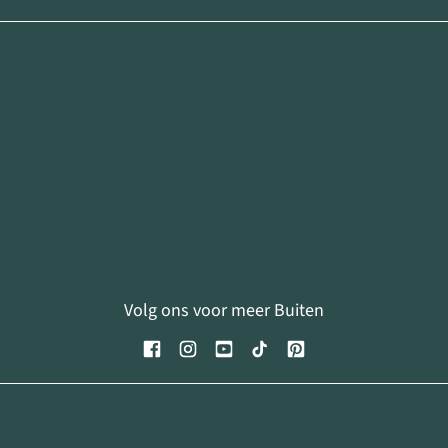
Volg ons voor meer Buiten