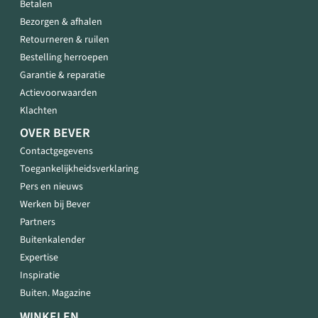
Betalen
Bezorgen & afhalen
Retourneren & ruilen
Bestelling herroepen
Garantie & reparatie
Actievoorwaarden
Klachten
OVER BEVER
Contactgegevens
Toegankelijkheidsverklaring
Pers en nieuws
Werken bij Bever
Partners
Buitenkalender
Expertise
Inspiratie
Buiten. Magazine
WINKELEN