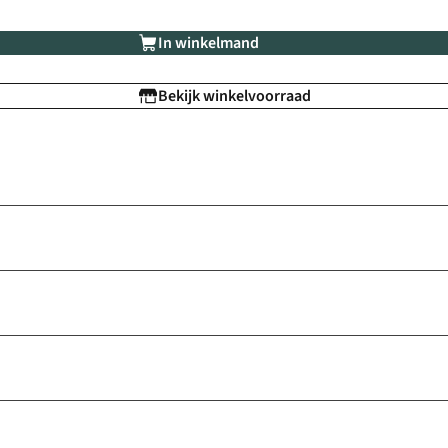
In winkelmand
Bekijk winkelvoorraad