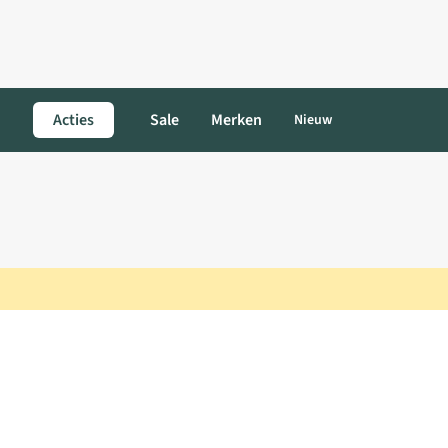
Acties
Sale
Merken
Nieuw