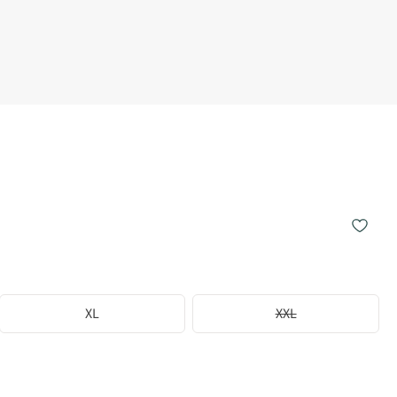
XL
XXL