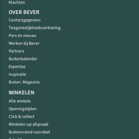
Klachten
OVER BEVER
Contactgegevens
Toegankelijkheidsverklaring
Pers en nieuws
Werken bij Bever
Partners
Buitenkalender
Expertise
Inspiratie
Buiten. Magazine
WINKELEN
Alle winkels
Openingstijden
Click & collect
Winkelen op afspraak
Buitenvriend voordeel